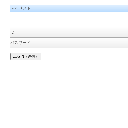
マイリスト
ID
パスワード