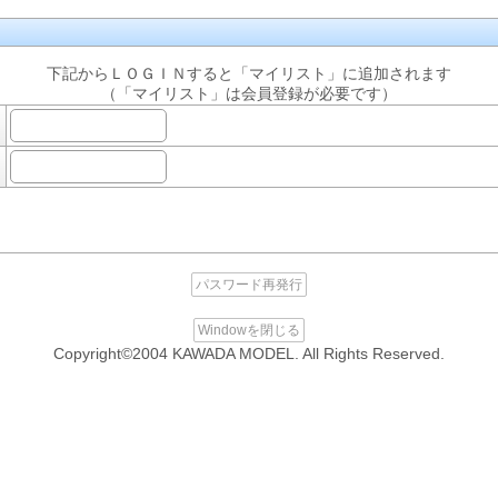
下記からＬＯＧＩＮすると「マイリスト」に追加されます
（「マイリスト」は会員登録が必要です）
パスワード再発行
Windowを閉じる
Copyright©2004 KAWADA MODEL. All Rights Reserved.