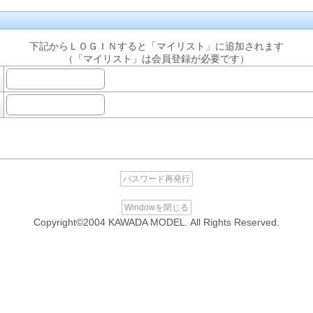
下記からＬＯＧＩＮすると「マイリスト」に追加されます
（「マイリスト」は会員登録が必要です）
パスワード再発行
Windowを閉じる
Copyright©2004 KAWADA MODEL. All Rights Reserved.