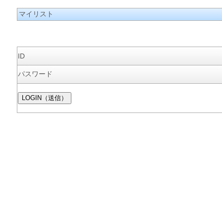
マイリスト
ID
パスワード