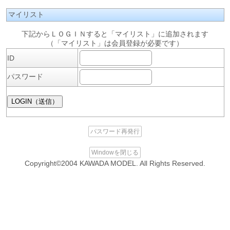
マイリスト
下記からＬＯＧＩＮすると「マイリスト」に追加されます
（「マイリスト」は会員登録が必要です）
ID
パスワード
パスワード再発行
Windowを閉じる
Copyright©2004 KAWADA MODEL. All Rights Reserved.