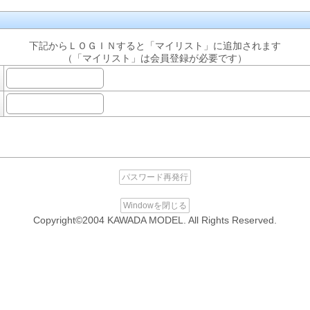
下記からＬＯＧＩＮすると「マイリスト」に追加されます
（「マイリスト」は会員登録が必要です）
パスワード再発行
Windowを閉じる
Copyright©2004 KAWADA MODEL. All Rights Reserved.