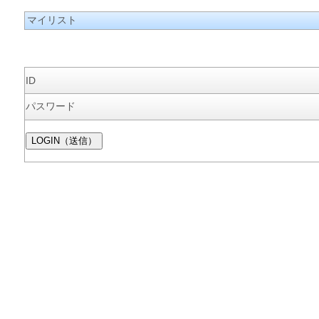
マイリスト
ID
パスワード