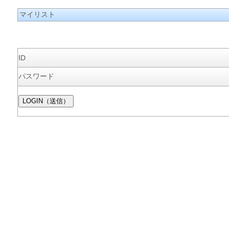
マイリスト
ID
パスワード