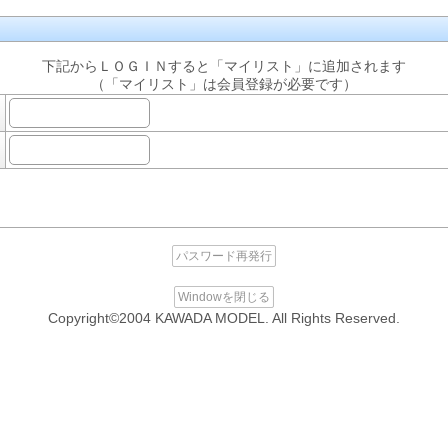
下記からＬＯＧＩＮすると「マイリスト」に追加されます
（「マイリスト」は会員登録が必要です）
パスワード再発行
Windowを閉じる
Copyright©2004 KAWADA MODEL. All Rights Reserved.