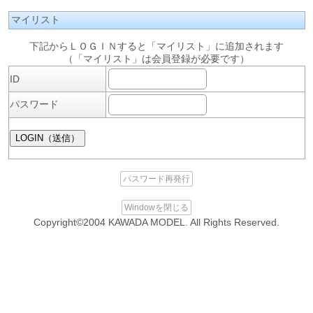
マイリスト
下記からＬＯＧＩＮすると「マイリスト」に追加されます
（「マイリスト」は会員登録が必要です）
ID
パスワード
パスワード再発行
Windowを閉じる
Copyright©2004 KAWADA MODEL. All Rights Reserved.