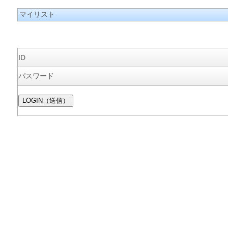
マイリスト
ID
パスワード