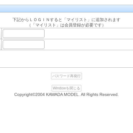
下記からＬＯＧＩＮすると「マイリスト」に追加されます
（「マイリスト」は会員登録が必要です）
パスワード再発行
Windowを閉じる
Copyright©2004 KAWADA MODEL. All Rights Reserved.