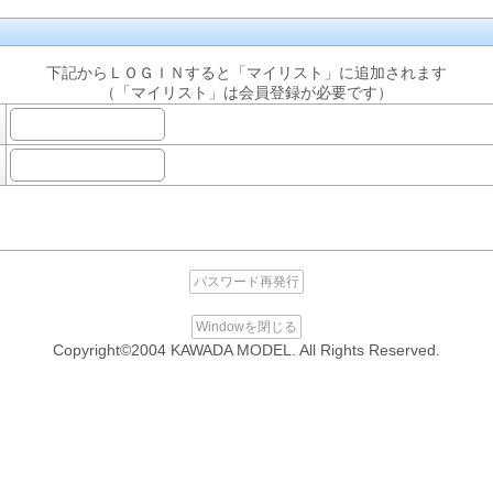
下記からＬＯＧＩＮすると「マイリスト」に追加されます
（「マイリスト」は会員登録が必要です）
パスワード再発行
Windowを閉じる
Copyright©2004 KAWADA MODEL. All Rights Reserved.