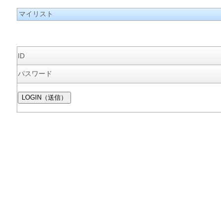
マイリスト
ID
パスワード