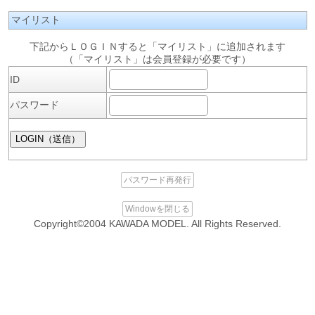
マイリスト
下記からＬＯＧＩＮすると「マイリスト」に追加されます
（「マイリスト」は会員登録が必要です）
ID
パスワード
パスワード再発行
Windowを閉じる
Copyright©2004 KAWADA MODEL. All Rights Reserved.