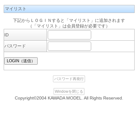
マイリスト
下記からＬＯＧＩＮすると「マイリスト」に追加されます
（「マイリスト」は会員登録が必要です）
ID
パスワード
パスワード再発行
Windowを閉じる
Copyright©2004 KAWADA MODEL. All Rights Reserved.