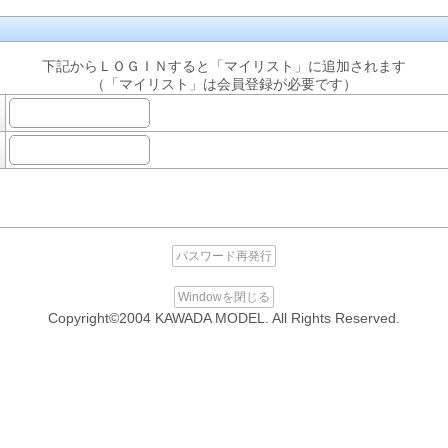
下記からＬＯＧＩＮすると「マイリスト」に追加されます
（「マイリスト」は会員登録が必要です）
パスワード再発行
Windowを閉じる
Copyright©2004 KAWADA MODEL. All Rights Reserved.