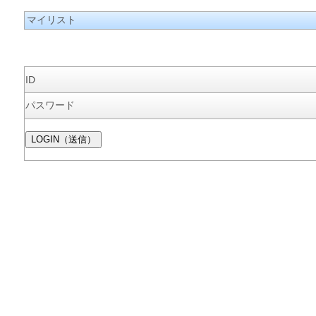
マイリスト
ID
パスワード