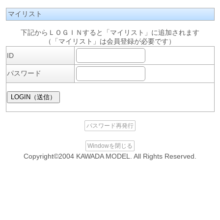
マイリスト
下記からＬＯＧＩＮすると「マイリスト」に追加されます
（「マイリスト」は会員登録が必要です）
ID
パスワード
パスワード再発行
Windowを閉じる
Copyright©2004 KAWADA MODEL. All Rights Reserved.