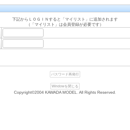
下記からＬＯＧＩＮすると「マイリスト」に追加されます
（「マイリスト」は会員登録が必要です）
パスワード再発行
Windowを閉じる
Copyright©2004 KAWADA MODEL. All Rights Reserved.