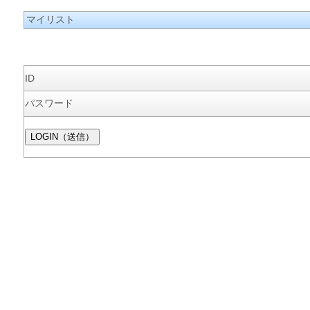
マイリスト
ID
パスワード