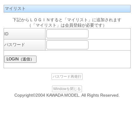
マイリスト
下記からＬＯＧＩＮすると「マイリスト」に追加されます
（「マイリスト」は会員登録が必要です）
ID
パスワード
パスワード再発行
Windowを閉じる
Copyright©2004 KAWADA MODEL. All Rights Reserved.