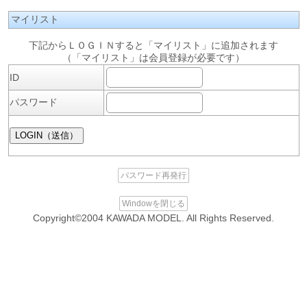
マイリスト
下記からＬＯＧＩＮすると「マイリスト」に追加されます
（「マイリスト」は会員登録が必要です）
ID
パスワード
パスワード再発行
Windowを閉じる
Copyright©2004 KAWADA MODEL. All Rights Reserved.