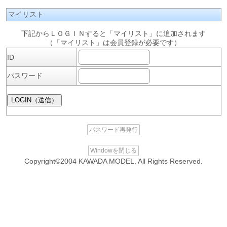
マイリスト
下記からＬＯＧＩＮすると「マイリスト」に追加されます
（「マイリスト」は会員登録が必要です）
ID
パスワード
パスワード再発行
Windowを閉じる
Copyright©2004 KAWADA MODEL. All Rights Reserved.