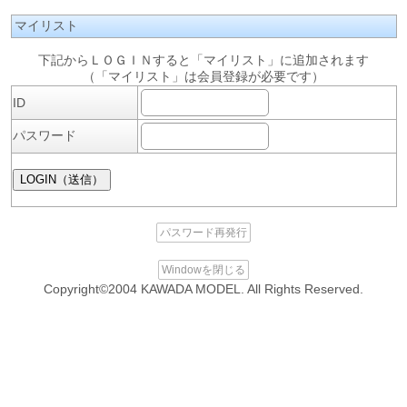
マイリスト
下記からＬＯＧＩＮすると「マイリスト」に追加されます
（「マイリスト」は会員登録が必要です）
ID
パスワード
パスワード再発行
Windowを閉じる
Copyright©2004 KAWADA MODEL. All Rights Reserved.