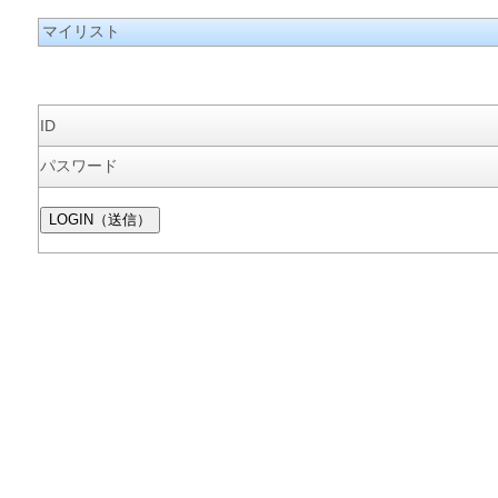
マイリスト
ID
パスワード