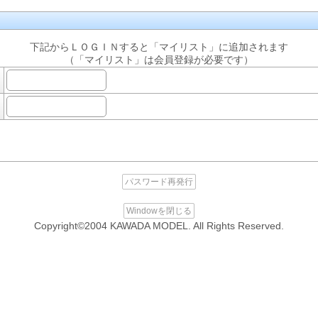
下記からＬＯＧＩＮすると「マイリスト」に追加されます
（「マイリスト」は会員登録が必要です）
パスワード再発行
Windowを閉じる
Copyright©2004 KAWADA MODEL. All Rights Reserved.