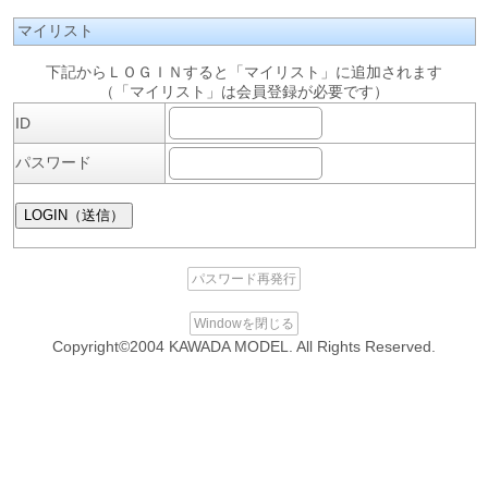
マイリスト
下記からＬＯＧＩＮすると「マイリスト」に追加されます
（「マイリスト」は会員登録が必要です）
ID
パスワード
パスワード再発行
Windowを閉じる
Copyright©2004 KAWADA MODEL. All Rights Reserved.