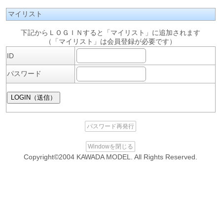
マイリスト
下記からＬＯＧＩＮすると「マイリスト」に追加されます
（「マイリスト」は会員登録が必要です）
ID
パスワード
パスワード再発行
Windowを閉じる
Copyright©2004 KAWADA MODEL. All Rights Reserved.