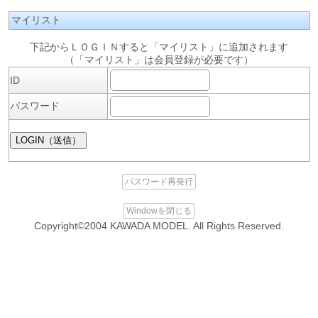
マイリスト
下記からＬＯＧＩＮすると「マイリスト」に追加されます
（「マイリスト」は会員登録が必要です）
ID
パスワード
パスワード再発行
Windowを閉じる
Copyright©2004 KAWADA MODEL. All Rights Reserved.