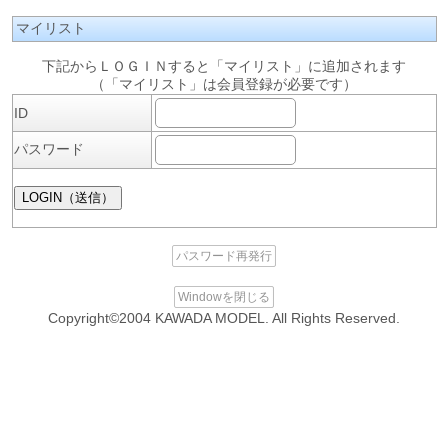
マイリスト
下記からＬＯＧＩＮすると「マイリスト」に追加されます
（「マイリスト」は会員登録が必要です）
ID
パスワード
パスワード再発行
Windowを閉じる
Copyright©2004 KAWADA MODEL. All Rights Reserved.