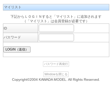
マイリスト
下記からＬＯＧＩＮすると「マイリスト」に追加されます
（「マイリスト」は会員登録が必要です）
ID
パスワード
パスワード再発行
Windowを閉じる
Copyright©2004 KAWADA MODEL. All Rights Reserved.