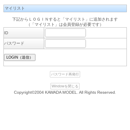
マイリスト
下記からＬＯＧＩＮすると「マイリスト」に追加されます
（「マイリスト」は会員登録が必要です）
ID
パスワード
パスワード再発行
Windowを閉じる
Copyright©2004 KAWADA MODEL. All Rights Reserved.