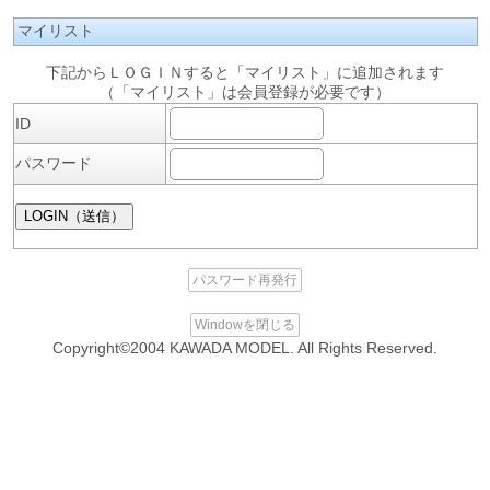
マイリスト
下記からＬＯＧＩＮすると「マイリスト」に追加されます
（「マイリスト」は会員登録が必要です）
ID
パスワード
パスワード再発行
Windowを閉じる
Copyright©2004 KAWADA MODEL. All Rights Reserved.