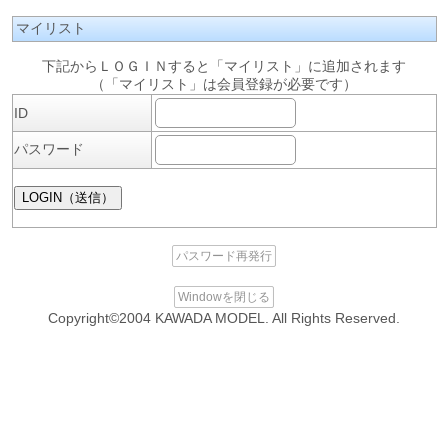
マイリスト
下記からＬＯＧＩＮすると「マイリスト」に追加されます
（「マイリスト」は会員登録が必要です）
ID
パスワード
パスワード再発行
Windowを閉じる
Copyright©2004 KAWADA MODEL. All Rights Reserved.