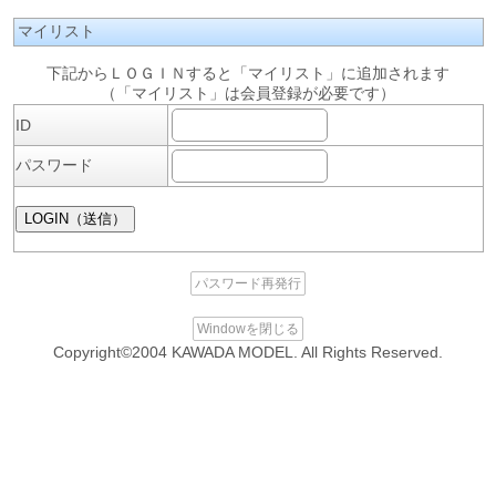
マイリスト
下記からＬＯＧＩＮすると「マイリスト」に追加されます
（「マイリスト」は会員登録が必要です）
ID
パスワード
パスワード再発行
Windowを閉じる
Copyright©2004 KAWADA MODEL. All Rights Reserved.