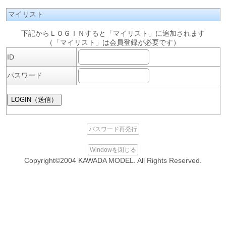
マイリスト
下記からＬＯＧＩＮすると「マイリスト」に追加されます
（「マイリスト」は会員登録が必要です）
ID
パスワード
パスワード再発行
Windowを閉じる
Copyright©2004 KAWADA MODEL. All Rights Reserved.