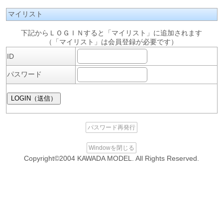
マイリスト
下記からＬＯＧＩＮすると「マイリスト」に追加されます
（「マイリスト」は会員登録が必要です）
ID
パスワード
パスワード再発行
Windowを閉じる
Copyright©2004 KAWADA MODEL. All Rights Reserved.