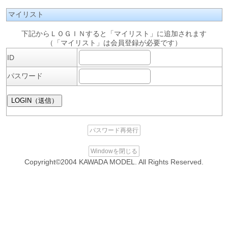
マイリスト
下記からＬＯＧＩＮすると「マイリスト」に追加されます
（「マイリスト」は会員登録が必要です）
ID
パスワード
パスワード再発行
Windowを閉じる
Copyright©2004 KAWADA MODEL. All Rights Reserved.