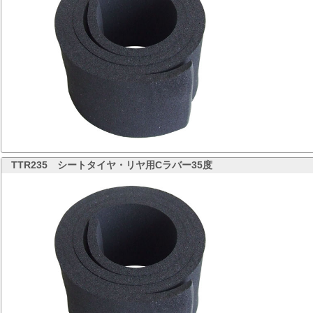
TTR235
シートタイヤ・リヤ用Cラバー35度