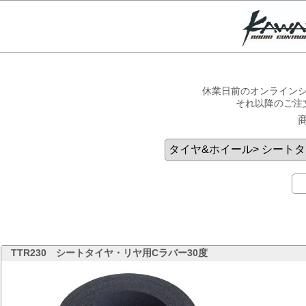
休業日前のオンラインシ
それ以降のご注
TTR230
シートタイヤ・リヤ用Cラバー30度