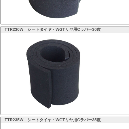
TTR230W
シートタイヤ・WGTリヤ用Cラバー30度
TTR235W
シートタイヤ・WGTリヤ用Cラバー35度