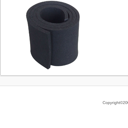
Copyright©20