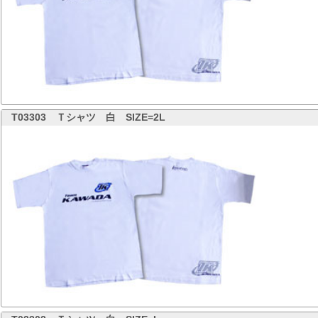
T03303
Ｔシャツ 白 SIZE=2L