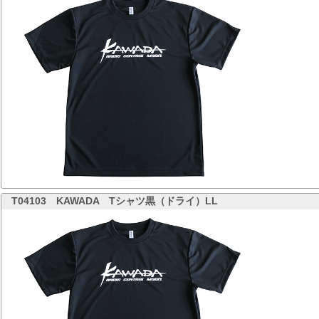
T04103
KAWADA Tシャツ黒（ドライ）LL