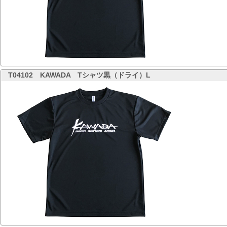
T04102
KAWADA Tシャツ黒（ドライ）L