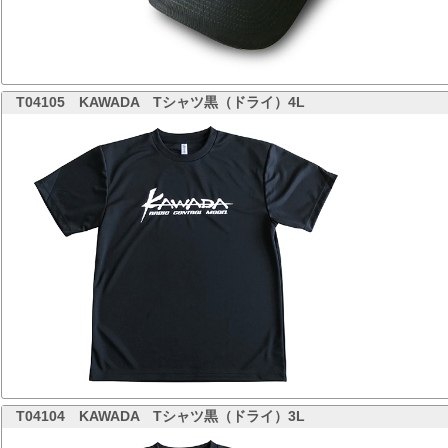
T04105
KAWADA Tシャツ黒（ドライ）4L
T04104
KAWADA Tシャツ黒（ドライ）3L