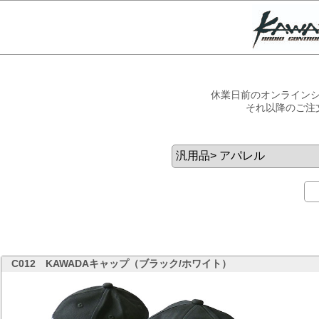
休業日前のオンラインシ
それ以降のご注
C012
KAWADAキャップ（ブラック/ホワイト）