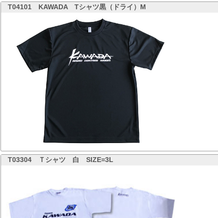
T04101
KAWADA Tシャツ黒（ドライ）M
T03304
Ｔシャツ 白 SIZE=3L