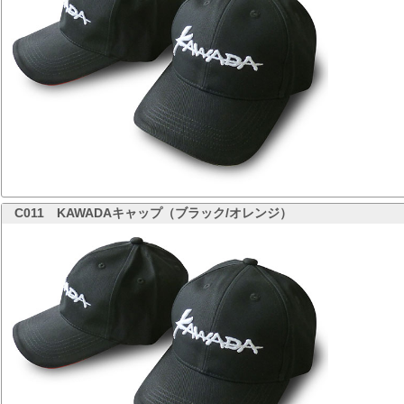
C011
KAWADAキャップ（ブラック/オレンジ）