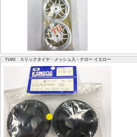
TU82
スリックタイヤ・メッシュ入・ナロー イエロー