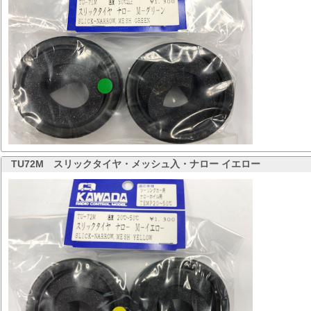
TU72M
スリックタイヤ・メッシュ入・ナロー イエロー