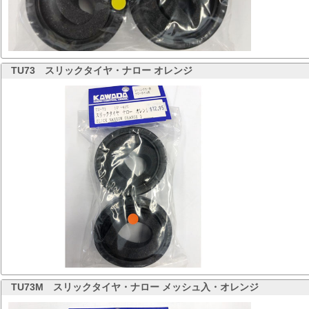
TU73
スリックタイヤ・ナロー オレンジ
TU73M
スリックタイヤ・ナロー メッシュ入・オレンジ