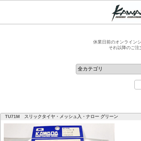
休業日前のオンラインシ
それ以降のご注
TU71M
スリックタイヤ・メッシュ入・ナロー グリーン