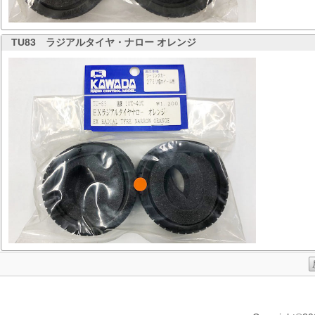
TU83
ラジアルタイヤ・ナロー オレンジ